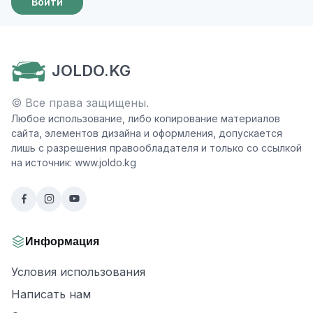
Войти
JOLDO.KG
© Все права защищены.
Любое использование, либо копирование материалов
сайта, элементов дизайна и оформления, допускается
лишь с разрешения правообладателя и только со ссылкой
на источник: www.joldo.kg
Информация
Условия использования
Написать нам