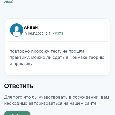
Айдай
Айдай
06.11.2025 10:41 •
#378
повторно прохожу тест, не прошла
практику. можно ли сдать в Токмаке теорию
и практику
Ответить
Для того что бы учавствовать в обсуждении, вам
неоходимо авторизоваться на нашем сайте...