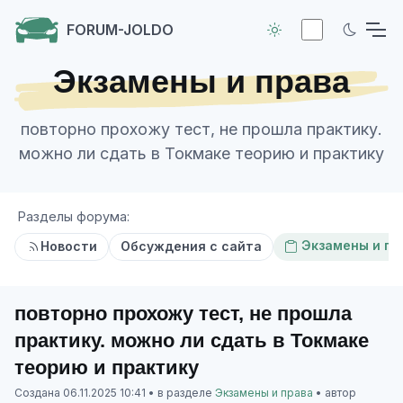
FORUM-JOLDO
Экзамены и права
повторно прохожу тест, не прошла практику.
можно ли сдать в Токмаке теорию и практику
Разделы форума:
Экзамены и пр
Новости
Обсуждения с сайта
повторно прохожу тест, не прошла
практику. можно ли сдать в Токмаке
теорию и практику
Создана
06.11.2025 10:41
• в разделе
Экзамены и права
• автор