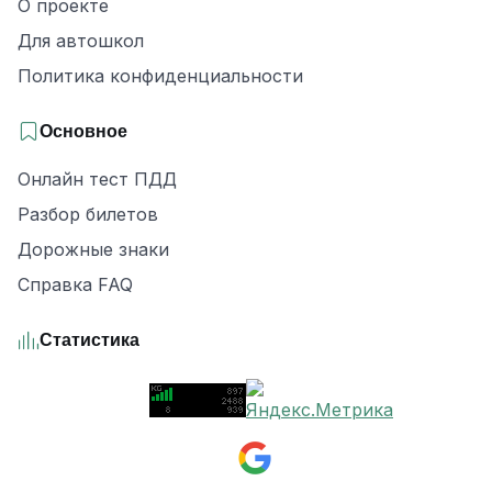
О проекте
Для автошкол
Политика конфиденциальности
Основное
Онлайн тест ПДД
Разбор билетов
Дорожные знаки
Справка FAQ
Статистика